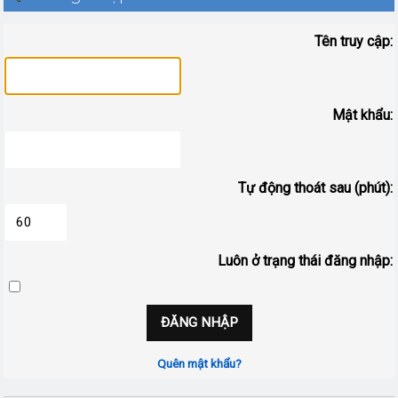
Tên truy cập:
Mật khẩu:
Tự động thoát sau (phút):
Luôn ở trạng thái đăng nhập:
Quên mật khẩu?