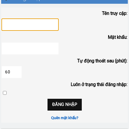
Tên truy cập:
Mật khẩu:
Tự động thoát sau (phút):
Luôn ở trạng thái đăng nhập:
Quên mật khẩu?