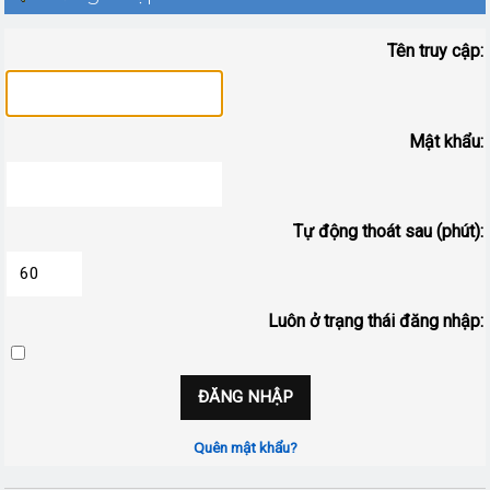
Tên truy cập:
Mật khẩu:
Tự động thoát sau (phút):
Luôn ở trạng thái đăng nhập:
Quên mật khẩu?