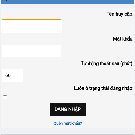
Tên truy cập:
Mật khẩu:
Tự động thoát sau (phút):
Luôn ở trạng thái đăng nhập:
Quên mật khẩu?