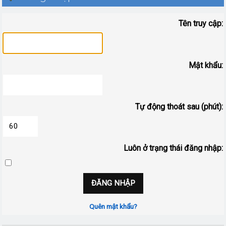
Tên truy cập:
Mật khẩu:
Tự động thoát sau (phút):
Luôn ở trạng thái đăng nhập:
Quên mật khẩu?