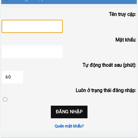
Tên truy cập:
Mật khẩu:
Tự động thoát sau (phút):
Luôn ở trạng thái đăng nhập:
Quên mật khẩu?