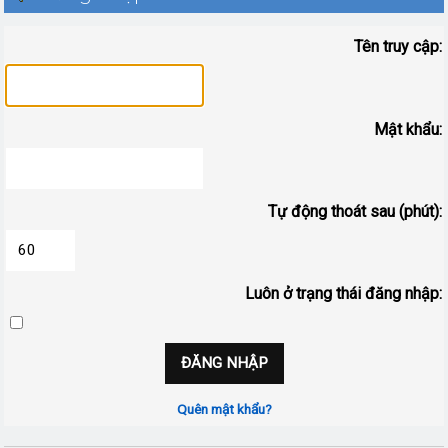
Tên truy cập:
Mật khẩu:
Tự động thoát sau (phút):
Luôn ở trạng thái đăng nhập:
Quên mật khẩu?