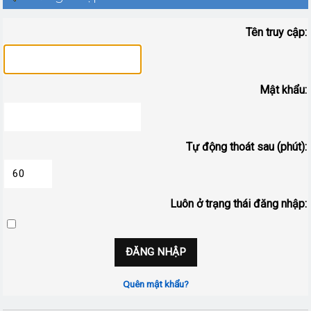
Tên truy cập:
Mật khẩu:
Tự động thoát sau (phút):
Luôn ở trạng thái đăng nhập:
Quên mật khẩu?