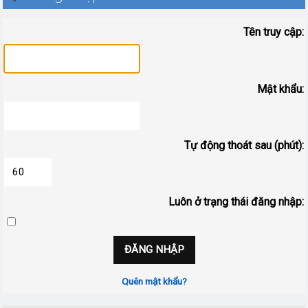
Tên truy cập:
Mật khẩu:
Tự động thoát sau (phút):
Luôn ở trạng thái đăng nhập:
Quên mật khẩu?