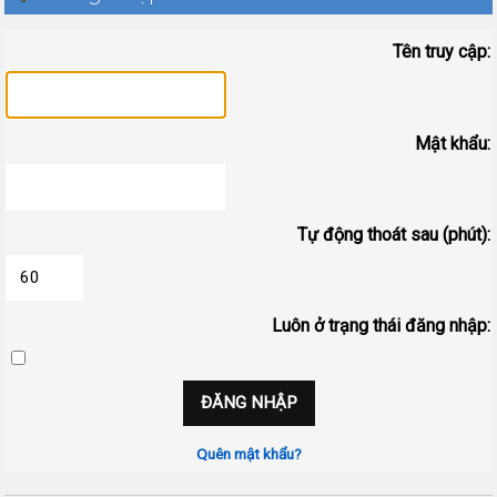
Tên truy cập:
Mật khẩu:
Tự động thoát sau (phút):
Luôn ở trạng thái đăng nhập:
Quên mật khẩu?