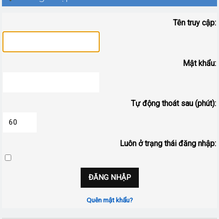
Tên truy cập:
Mật khẩu:
Tự động thoát sau (phút):
Luôn ở trạng thái đăng nhập:
Quên mật khẩu?