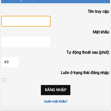
Tên truy cập:
Mật khẩu:
Tự động thoát sau (phút):
Luôn ở trạng thái đăng nhập:
Quên mật khẩu?