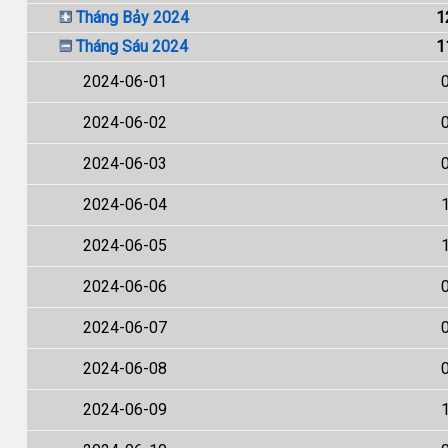
Tháng Bảy 2024
1
Tháng Sáu 2024
1
2024-06-01
2024-06-02
2024-06-03
2024-06-04
2024-06-05
2024-06-06
2024-06-07
2024-06-08
2024-06-09