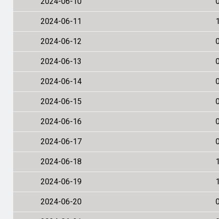
2024-06-10
2024-06-11
2024-06-12
2024-06-13
2024-06-14
2024-06-15
2024-06-16
2024-06-17
2024-06-18
2024-06-19
2024-06-20