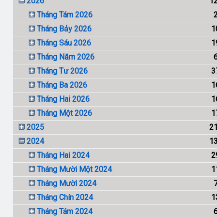
2026
1
Tháng Tám 2026
Tháng Bảy 2026
1
Tháng Sáu 2026
1
Tháng Năm 2026
Tháng Tư 2026
3
Tháng Ba 2026
1
Tháng Hai 2026
1
Tháng Một 2026
1
2025
2
2024
1
Tháng Hai 2024
2
Tháng Mười Một 2024
1
Tháng Mười 2024
Tháng Chín 2024
1
Tháng Tám 2024