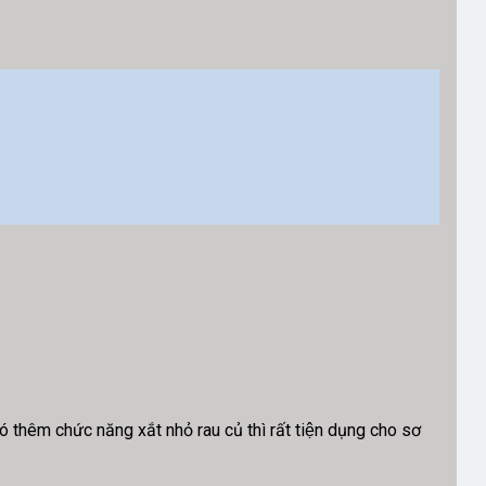
 thêm chức năng xắt nhỏ rau củ thì rất tiện dụng cho sơ