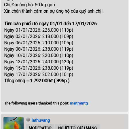
Chị Đài ủng hộ: 50 kg gạo
Xin chân thành cảm ơn sự ủng hộ của quý anh chị!
Tiền bán phiếu từ ngày 01/01 đến 17/01/2026.
Ngày 01/01/2026: 226.000 (113p)
Ngày 03/01/2026: 218.000 (109p)
Ngày 06/01/2026: 210.000 (105p)
Ngày 08/01/2026: 238.000 (119p)
Ngày 10/01/2026: 220.000 (110p)
Ngày 13/01/2026: 240.000 (120p)
Ngày 15/01/2026: 238.000 (119p)
Ngày 17/01/2026: 202.000 (101p)
Tổng cộng = 1.792.000đ ( 896p )
The following users thanked this post:
maitramtg
lathuvang
MODERATOR
NGƯỜI TÔI CƯU MANG