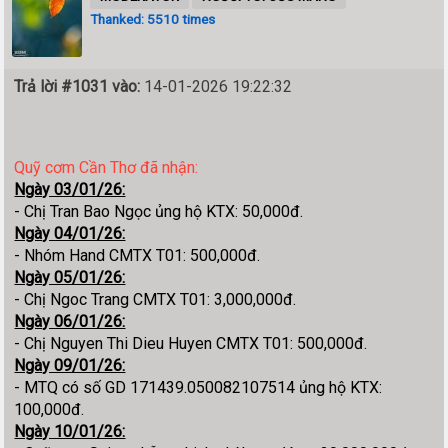
Thanked: 5510 times
Trả lời #1031 vào:
14-01-2026 19:22:32
Quỹ cơm Cần Thơ đã nhận:
Ngày 03/01/26:
- Chị Tran Bao Ngọc ủng hộ KTX: 50,000đ.
Ngày 04/01/26:
- Nhóm Hand CMTX T01: 500,000đ.
Ngày 05/01/26:
- Chị Ngoc Trang CMTX T01: 3,000,000đ.
Ngày 06/01/26:
- Chị Nguyen Thi Dieu Huyen CMTX T01: 500,000đ.
Ngày 09/01/26:
- MTQ có số GD 171439.050082107514 ủng hộ KTX:
100,000đ.
Ngày 10/01/26: