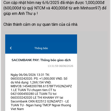
Con cập nhật hôm nay 6/6/2025 đã nhận được 1,000,000đ
(600,000đ từ quỹ NTCM và 400,000đ từ anh Minhson97) để
giúp em Anh Thư ạ !
Chân thành cảm ơn sự quan tâm của cả nhà.