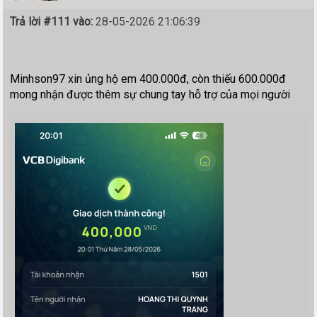
Trả lời #111 vào:
28-05-2026 21:06:39
Minhson97 xin ủng hộ em 400.000đ, còn thiếu 600.000đ
mong nhận được thêm sự chung tay hỗ trợ của mọi người