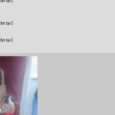
ồn tại ]
ồn tại ]
ồn tại ]