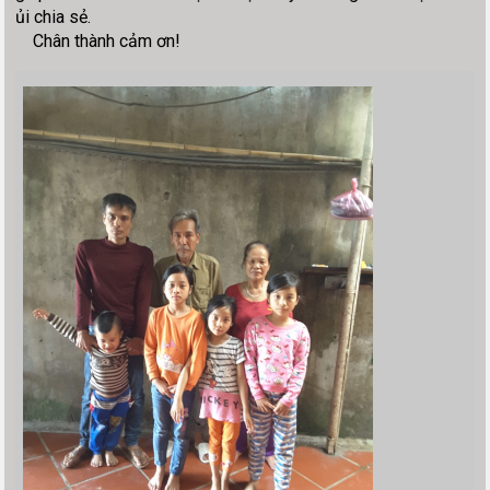
ủi chia sẻ.
Chân thành cảm ơn!