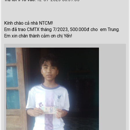
Kính chào cả nhà NTCM!
Em đã trao CMTX tháng 7/2023, 500.000đ cho em Trung.
Em xin chân thành cảm ơn chị Yến!