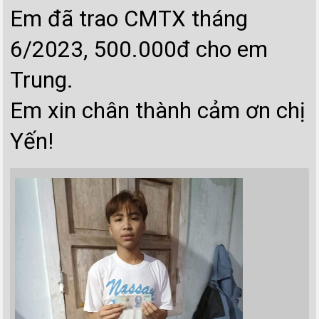
Em đã trao CMTX tháng
6/2023, 500.000đ cho em
Trung.
Em xin chân thành cảm ơn chị
Yến!