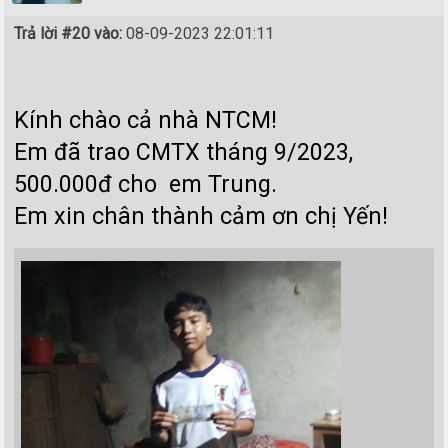
Trả lời #20 vào:
08-09-2023 22:01:11
Kính chào cả nhà NTCM!
Em đã trao CMTX tháng 9/2023,
500.000đ cho em Trung.
Em xin chân thành cảm ơn chị Yến!