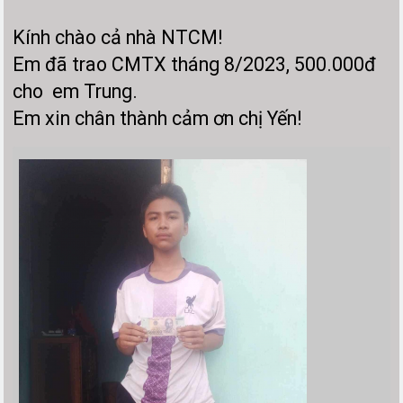
Kính chào cả nhà NTCM!
Em đã trao CMTX tháng 8/2023, 500.000đ
cho em Trung.
Em xin chân thành cảm ơn chị Yến!