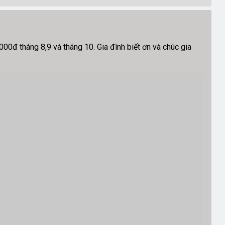
đ tháng 8,9 và tháng 10. Gia đình biết ơn và chúc gia