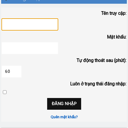
Tên truy cập:
Mật khẩu:
Tự động thoát sau (phút):
Luôn ở trạng thái đăng nhập:
Quên mật khẩu?