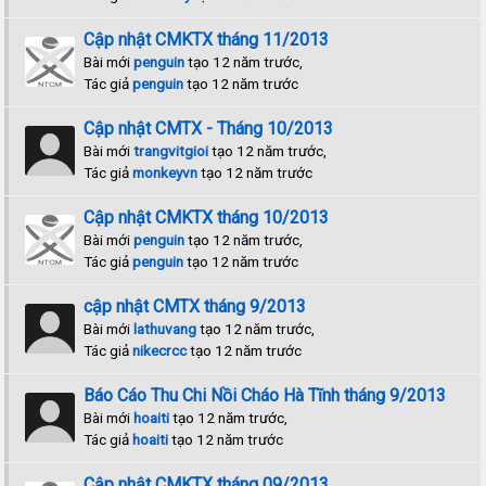
Cập nhật CMKTX tháng 11/2013
Bài mới
penguin
tạo 12 năm trước,
Tác giả
penguin
tạo 12 năm trước
Cập nhật CMTX - Tháng 10/2013
Bài mới
trangvitgioi
tạo 12 năm trước,
Tác giả
monkeyvn
tạo 12 năm trước
Cập nhật CMKTX tháng 10/2013
Bài mới
penguin
tạo 12 năm trước,
Tác giả
penguin
tạo 12 năm trước
cập nhật CMTX tháng 9/2013
Bài mới
lathuvang
tạo 12 năm trước,
Tác giả
nikecrcc
tạo 12 năm trước
Báo Cáo Thu Chi Nồi Cháo Hà Tĩnh tháng 9/2013
Bài mới
hoaiti
tạo 12 năm trước,
Tác giả
hoaiti
tạo 12 năm trước
Cập nhật CMKTX tháng 09/2013