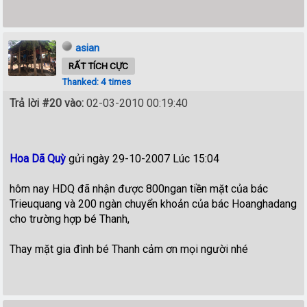
asian
RẤT TÍCH CỰC
Thanked: 4 times
Trả lời #20 vào:
02-03-2010 00:19:40
Hoa Dã Quỳ
gửi ngày 29-10-2007 Lúc 15:04
hôm nay HDQ đã nhận được 800ngan tiền mặt của bác
Trieuquang và 200 ngàn chuyển khoản của bác Hoanghadang
cho trường hợp bé Thanh,
Thay mặt gia đình bé Thanh cảm ơn mọi người nhé