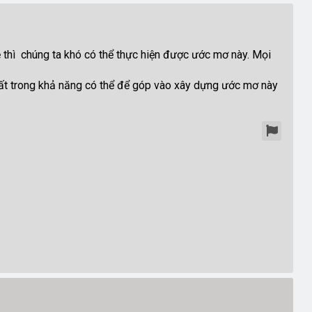
ẻ thì chúng ta khó có thể thực hiện được ước mơ này. Mọi
nhất trong khả năng có thể để góp vào xây dựng ước mơ này