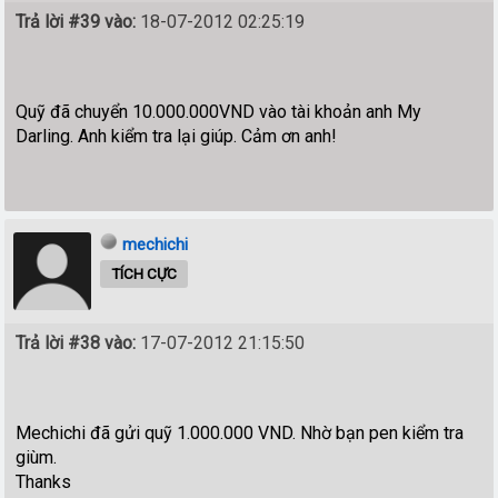
Trả lời #39 vào:
18-07-2012 02:25:19
Quỹ đã chuyển 10.000.000VND vào tài khoản anh My
Darling. Anh kiểm tra lại giúp. Cảm ơn anh!
mechichi
TÍCH CỰC
Trả lời #38 vào:
17-07-2012 21:15:50
Mechichi đã gửi quỹ 1.000.000 VND. Nhờ bạn pen kiểm tra
giùm.
Thanks