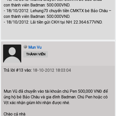
con thành viên Badman: 500.000VND.
- 18/10/2012: Lehung73 chuyển tiền CMKTX bé Bảo Châu –
con thành viên Badman: 500.000VND.
- 18/10/2012: Lãi tiền gửi CKH tại NH: 22.364.677VND.
Mun Vu
THÀNH VIÊN
Trả lời #13 vào:
18-10-2012 18:03:04
Mun Vũ đã chuyển vào tài khoản chú Pen 500,000 VNĐ để
ủng hộ bé Bảo Châu và gia đình Badman. Chú Pen hoặc cô
Vịt xác nhận giùm khi nhận được nhé.
Chào cả nhà