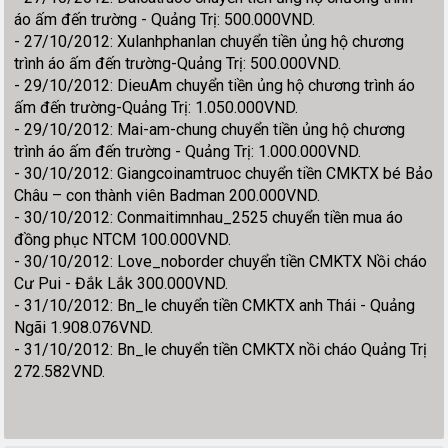
áo ấm đến trường - Quảng Trị: 500.000VND.
- 27/10/2012: Xulanhphanlan chuyển tiền ủng hộ chương
trình áo ấm đến trường-Quảng Trị: 500.000VND.
- 29/10/2012: DieuAm chuyển tiền ủng hộ chương trình áo
ấm đến trường-Quảng Trị: 1.050.000VND.
- 29/10/2012: Mai-am-chung chuyển tiền ủng hộ chương
trình áo ấm đến trường - Quảng Trị: 1.000.000VND.
- 30/10/2012: Giangcoinamtruoc chuyển tiền CMKTX bé Bảo
Châu – con thành viên Badman 200.000VND.
- 30/10/2012: Conmaitimnhau_2525 chuyển tiền mua áo
đồng phục NTCM 100.000VND.
- 30/10/2012: Love_noborder chuyển tiền CMKTX Nồi cháo
Cư Pui - Đắk Lắk 300.000VND.
- 31/10/2012: Bn_le chuyển tiền CMKTX anh Thái - Quảng
Ngãi 1.908.076VND.
- 31/10/2012: Bn_le chuyển tiền CMKTX nồi cháo Quảng Trị
272.582VND.