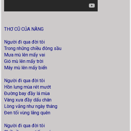
THƠ CŨ CỦA NÀNG
Người đi qua đời tôi
Trong những chiều đông sầu
Mưa mù lên mấy vai
Gió mù lên mấy trời
Mây mù lên mấy biển
Người đi qua đời tôi
Hồn lưng mùa rét mướt
Đường bay đầy lá mùa
Vàng xưa đầy dấu chân
Lòng vắng như ngày tháng
Đen tối vùng lãng quên
Người đi qua đời tôi