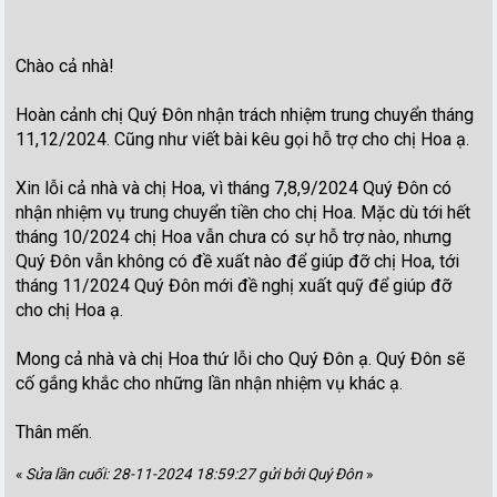
Chào cả nhà!
Hoàn cảnh chị Quý Đôn nhận trách nhiệm trung chuyển tháng
11,12/2024. Cũng như viết bài kêu gọi hỗ trợ cho chị Hoa ạ.
Xin lỗi cả nhà và chị Hoa, vì tháng 7,8,9/2024 Quý Đôn có
nhận nhiệm vụ trung chuyển tiền cho chị Hoa. Mặc dù tới hết
tháng 10/2024 chị Hoa vẫn chưa có sự hỗ trợ nào, nhưng
Quý Đôn vẫn không có đề xuất nào để giúp đỡ chị Hoa, tới
tháng 11/2024 Quý Đôn mới đề nghị xuất quỹ để giúp đỡ
cho chị Hoa ạ.
Mong cả nhà và chị Hoa thứ lỗi cho Quý Đôn ạ. Quý Đôn sẽ
cố gắng khắc cho những lần nhận nhiệm vụ khác ạ.
Thân mến.
«
Sửa lần cuối: 28-11-2024 18:59:27 gửi bởi Quý Đôn
»