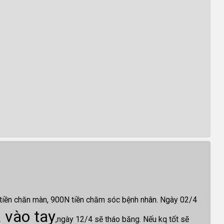
ền chăn màn, 900N tiền chăm sóc bệnh nhân. Ngày 02/4
 vào tay
,ngày 12/4 sẽ tháo băng. Nếu kq tốt sẽ