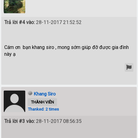
Trả lời #4 vào:
28-11-2017 21:52:52
Cám ơn bạn khang siro , mong sớm giúp đỡ được gia đình
này ạ
Khang Siro
THÀNH VIÊN
Thanked: 2 times
Trả lời #3 vào:
28-11-2017 08:56:35