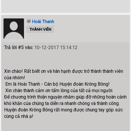
Hoài Thanh
THÀNH VIÊN
Trả lời #5 vào:
10-12-2017 15:14:12
Xin chào! Rất biết ơn và hân hạnh được trở thành thành viên
của nhóm!
Em là Hoài Thanh - Cán bộ Huyện đoàn Krông Bông!
Xin chân thành cảm ơn tấm lòng của tất cả mọi người.
Để chương trình thiện nguyện nhằm giúp đỡ những hoàn cảnh
khó khăn của chúng ta diễn ra nhanh chóng và thành công.
Huyện đoàn Krông Bông rất mong được chung tay góp sức
cùng cả nhà ạ!