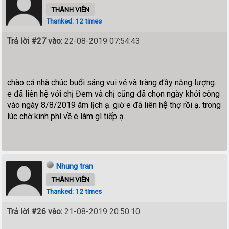
THÀNH VIÊN
Thanked: 12 times
Trả lời #27 vào:
22-08-2019 07:54:43
chào cả nhà chúc buổi sáng vui vẻ và tràng đầy năng lượng.
e đã liên hệ với chị Đem và chị cũng đã chọn ngày khởi công
vào ngày 8/8/2019 âm lịch ạ. giờ e đã liên hệ thợ rồi ạ. trong
lúc chờ kinh phí về e làm gì tiếp ạ.
Nhung tran
THÀNH VIÊN
Thanked: 12 times
Trả lời #26 vào:
21-08-2019 20:50:10