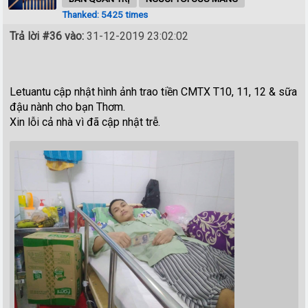
Thanked: 5425 times
Trả lời #36 vào:
31-12-2019 23:02:02
Letuantu cập nhật hình ảnh trao tiền CMTX T10, 11, 12 & sữa
đậu nành cho bạn Thơm.
Xin lỗi cả nhà vì đã cập nhật trễ.