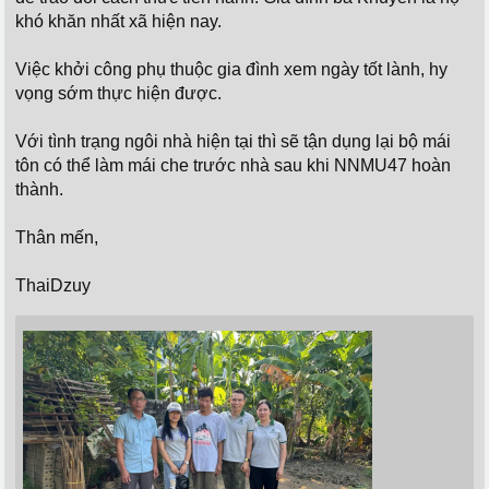
khó khăn nhất xã hiện nay.
Việc khởi công phụ thuộc gia đình xem ngày tốt lành, hy
vọng sớm thực hiện được.
Với tình trạng ngôi nhà hiện tại thì sẽ tận dụng lại bộ mái
tôn có thể làm mái che trước nhà sau khi NNMU47 hoàn
thành.
Thân mến,
ThaiDzuy