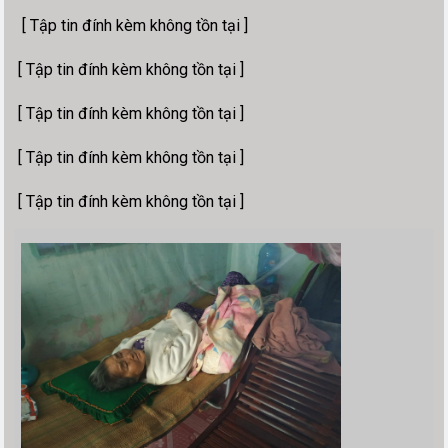
[ Tập tin đính kèm không tồn tại ]
[ Tập tin đính kèm không tồn tại ]
[ Tập tin đính kèm không tồn tại ]
[ Tập tin đính kèm không tồn tại ]
[ Tập tin đính kèm không tồn tại ]