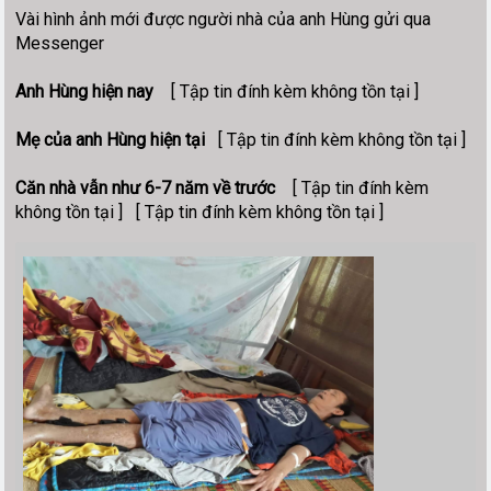
Vài hình ảnh mới được người nhà của anh Hùng gửi qua
Messenger
Anh Hùng hiện nay
[ Tập tin đính kèm không tồn tại ]
Mẹ của anh Hùng hiện tại
[ Tập tin đính kèm không tồn tại ]
Căn nhà vẫn như 6-7 năm về trước
[ Tập tin đính kèm
không tồn tại ] [ Tập tin đính kèm không tồn tại ]