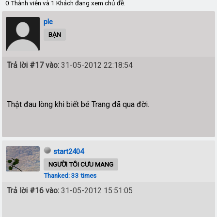
0 Thành viên và 1 Khách đang xem chủ đề.
ple
BẠN
Trả lời #17 vào:
31-05-2012 22:18:54
Thật đau lòng khi biết bé Trang đã qua đời.
start2404
NGƯỜI TÔI CƯU MANG
Thanked: 33 times
Trả lời #16 vào:
31-05-2012 15:51:05