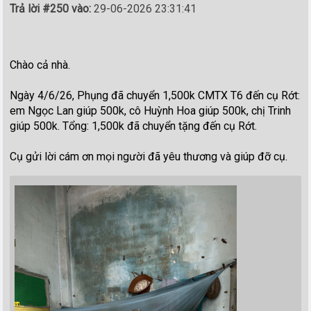
Trả lời #250 vào:
29-06-2026 23:31:41
Chào cả nhà.
Ngày 4/6/26, Phụng đã chuyển 1,500k CMTX T6 đến cụ Rớt:
em Ngọc Lan giúp 500k, cô Huỳnh Hoa giúp 500k, chị Trinh
giúp 500k. Tổng: 1,500k đã chuyển tặng đến cụ Rớt.
Cụ gửi lời cám ơn mọi người đã yêu thương và giúp đỡ cụ.