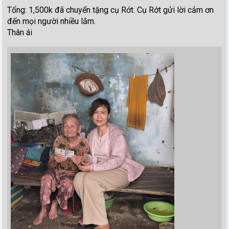
Tổng: 1,500k đã chuyển tặng cụ Rớt. Cụ Rớt gửi lời cảm ơn
đến mọi người nhiều lắm.
Thân ái