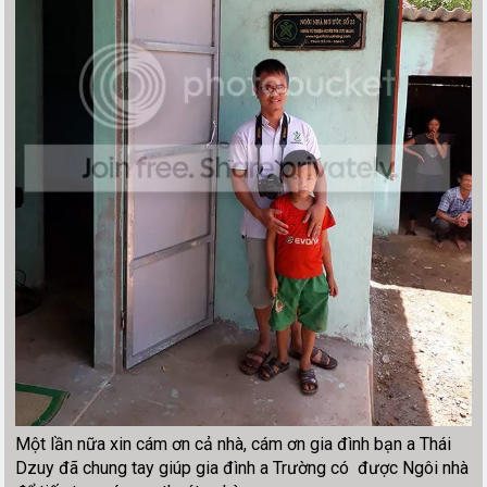
Một lần nữa xin cám ơn cả nhà, cám ơn gia đình bạn a Thái
Dzuy đã chung tay giúp gia đình a Trường có được Ngôi nhà