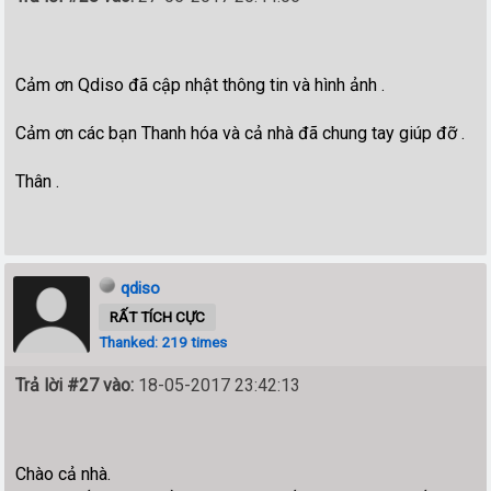
Cảm ơn Qdiso đã cập nhật thông tin và hình ảnh .
Cảm ơn các bạn Thanh hóa và cả nhà đã chung tay giúp đỡ .
Thân .
qdiso
RẤT TÍCH CỰC
Thanked: 219 times
Trả lời #27 vào:
18-05-2017 23:42:13
Chào cả nhà.