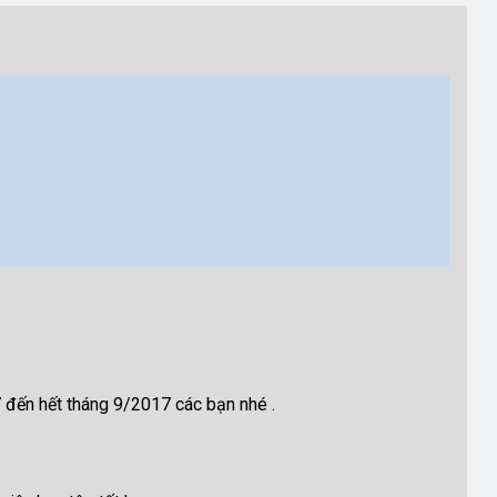
 đến hết tháng 9/2017 các bạn nhé .