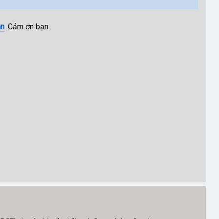
n
. Cảm ơn bạn.