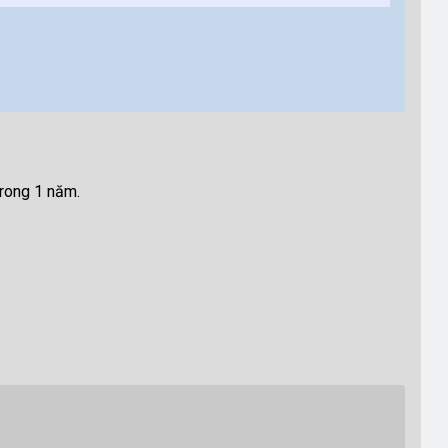
rong 1 năm.