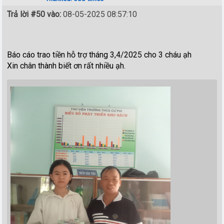
Trả lời #50 vào:
08-05-2025 08:57:10
Báo cáo trao tiền hỗ trợ tháng 3,4/2025 cho 3 cháu ạh
Xin chân thành biết ơn rất nhiều ạh.