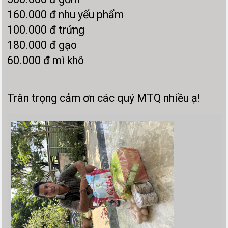
160.000 đ nhu yếu phẩm
100.000 đ trứng
180.000 đ gạo
60.000 đ mì khô
Trân trọng cảm ơn các quý MTQ nhiều ạ!