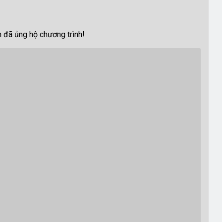
 đã ủng hộ chương trình!