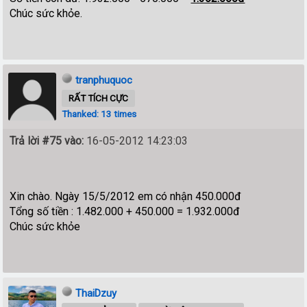
Chúc sức khỏe.
tranphuquoc
RẤT TÍCH CỰC
Thanked: 13 times
Trả lời #75 vào:
16-05-2012 14:23:03
Xin chào. Ngày 15/5/2012 em có nhận 450.000đ
Tổng số tiền : 1.482.000 + 450.000 = 1.932.000đ
Chúc sức khỏe
ThaiDzuy