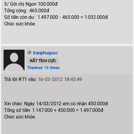
3/ Gởi chị Ngon 100.000đ
Tổng cộng : 465.000đ
Số tiền còn dư : 1.497.000 - 465.000 = 1.032.000đ
Chúc sức khỏe.
tranphuquoc
RẤT TÍCH CỰC
Thanked: 13 times
Trả lời #71 vào:
16-03-2012 18:45:49
Xin chào. Ngày 14/03/2012 em có nhận 450.000đ
Tổng số tiền: 1.147.000 + 450.000 = 1.497.000đ
Chúc sức khỏe.