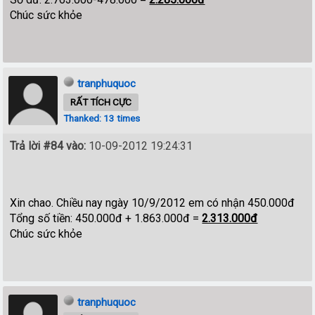
Chúc sức khỏe
tranphuquoc
RẤT TÍCH CỰC
Thanked: 13 times
Trả lời #84 vào:
10-09-2012 19:24:31
Xin chao. Chiều nay ngày 10/9/2012 em có nhận 450.000đ
Tổng số tiền: 450.000đ + 1.863.000đ =
2.313.000đ
Chúc sức khỏe
tranphuquoc