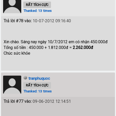
RẤT TÍCH CỰC
Thanked: 13 times
Trả lời #78 vào:
10-07-2012 09:16:40
Xin chào. Sáng nay ngày 10/7/2012 em có nhận 450.000đ
Tổng số tiền : 450.000 + 1.812.000đ =
2.262.000đ
Chúc sức khỏe
tranphuquoc
RẤT TÍCH CỰC
Thanked: 13 times
Trả lời #77 vào:
09-06-2012 12:14:51