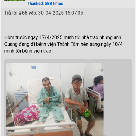
Thanked: 588 times
Trả lời #66 vào:
30-04-2025 16:07:35
Hôm trước ngày 17/4/2025 mình tới nhà trao nhưng anh
Quang đang đi bệnh viện Thánh Tâm nên sang ngày 18/4
mình tới bệnh viện trao
--