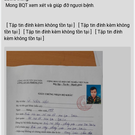
Mong BQT xem xét và giúp đỡ ngươi bệnh.
[ Tập tin đính kèm không tồn tại ] [ Tập tin đính kèm không
tồn tại ] [ Tập tin đính kèm không tồn tại ] [ Tập tin đính
kèm không tồn tại ]