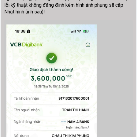
lỗi kỹ thuật không đăng đính kèm hình ảnh phụng sẽ cập
Nhật hình ảnh sau)!