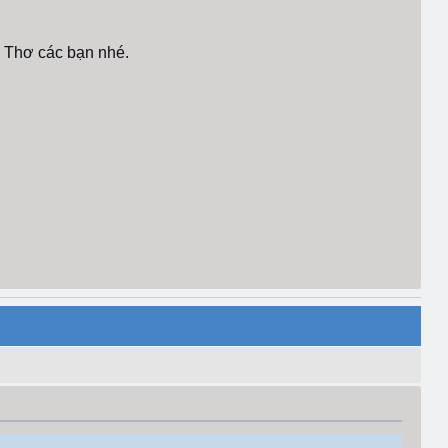
 Thơ các bạn nhé.