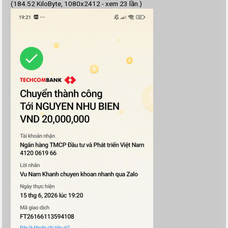
(184.52 KiloByte, 1080x2412 - xem 23 lần.)