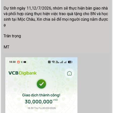
Dự tính ngày 11,12/7/2026, nhóm sẽ thực hiện bàn giao nhà
và phối hợp cùng thực hiện việc trao quà tặng cho BN và học
sinh tại Mộc Châu, Xin chia sẻ để mọi người cùng nắm được
ạ
Trân trọng
MT